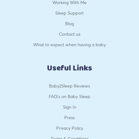
Working With Me
Sleep Support
Blog
Contact us
What to expect when having a baby
Useful Links
Baby2Sleep Reviews
FAQ’s on Baby Sleep
Sign In
Press
Privacy Policy
Terms & Conditions