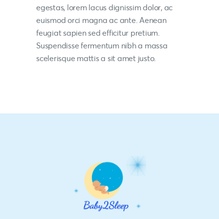
egestas, lorem lacus dignissim dolor, ac
euismod orci magna ac ante. Aenean
feugiat sapien sed efficitur pretium.
Suspendisse fermentum nibh a massa
scelerisque mattis a sit amet justo.