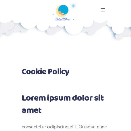
Cookie Policy
Lorem ipsum dolor sit
amet
consectetur adipiscing elit. Quisque nunc