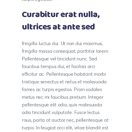
Curabitur erat nulla,
ultrices at ante sed
fringilla luctus dui. Ut non dui maximus,
fringilla massa consequat, porttitor lorem.
Pellentesque vel tincidunt nunc. Sed
faucibus tempus dui, et facilisis orci
efficitur ac. Pellentesque habitant morbi
tristique senectus et netus et malesuada
fames ac turpis egestas. Proin sodales
metus nec mi faucibus pretium. Integer
pellentesque elit odio, quis malesuada
odio tincidunt vulputate. Fusce lectus
risus, porta at auctor nec, pellentesque at
turpis. In feugiat orci elit, vitae blandit est