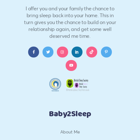
I offer you and your family the chance to
bring sleep back into your home. This in
turn gives you the chance to build on your
relationship again, and get some well
deserved me time.
Baby2Sleep
About Me